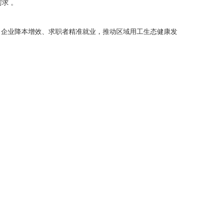
求 。
力企业降本增效、求职者精准就业，推动区域用工生态健康发