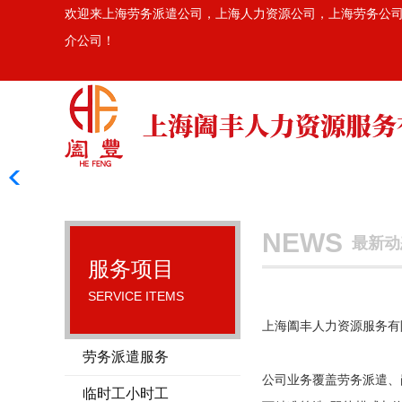
欢迎来上海劳务派遣公司，上海人力资源公司，上海劳务公司，上
介公司！
NEWS
最新动
服务项目
SERVICE ITEMS
上海阖丰人力资源服务有
劳务派遣服务
公司业务覆盖劳务派遣、
临时工小时工