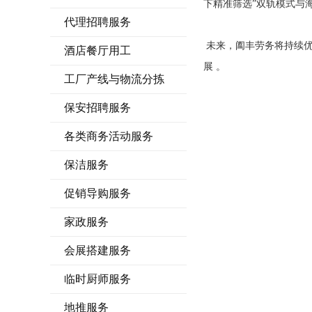
下精准筛选”双轨模式与
代理招聘服务
未来，阖丰劳务将持续优
酒店餐厅用工
展 。
工厂产线与物流分拣
保安招聘服务
各类商务活动服务
保洁服务
促销导购服务
家政服务
会展搭建服务
临时厨师服务
地推服务