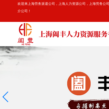
欢迎来上海劳务派遣公司，上海人力资源公司，上海劳务公司，上
介公司！