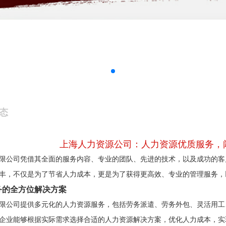
态
上海人力资源公司：人力资源优质服务，
限公司凭借其全面的服务内容、专业的团队、先进的技术，以及成功的客
丰，不仅是为了节省人力成本，更是为了获得更高效、专业的管理服务，
务的全方位解决方案
限公司提供多元化的人力资源服务，包括劳务派遣、劳务外包、灵活用工
企业能够根据实际需求选择合适的人力资源解决方案，优化人力成本，实