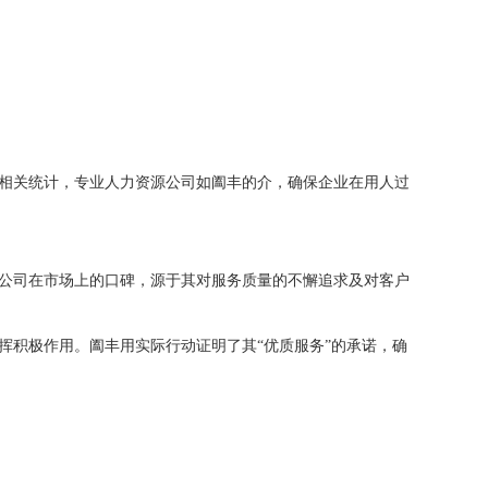
相关统计，专业人力资源公司如阖丰的介，确保企业在用人过
公司在市场上的口碑，源于其对服务质量的不懈追求及对客户
挥积极作用。阖丰用实际行动证明了其“优质服务”的承诺，确