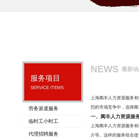
NEWS
最新动
服务项目
SERVICE ITEMS
上海阖丰人力资源服务有
烈的市场竞争中，选择阖
劳务派遣服务
一、阖丰人力资源服
临时工小时工
上海阖丰人力资源服务有
代理招聘服务
介等。这样的服务组合使