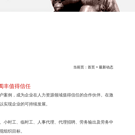
当前页：首页 > 最新动态
阖丰值得信任
户案例，成为企业在人力资源领域值得信任的合作伙伴。在激
以实现企业的可持续发展。
、小时工、临时工、人事代理、代理招聘、劳务输出及劳务中
现组织目标。