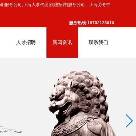
遣|服务公司,上海人事代理|代理招聘|服务公司，上海劳务中
服务热线:18702123010
人才招聘
新闻资讯
联系我们