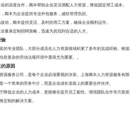
业的深度合作，阖丰帮助企业灵活调配人力资源，降低固定用工成本。
，阖丰为企业提供专业外包服务，减轻管理负担。
波动，阖丰提供灵活、及时的用工方案，确保企业顺利运作。
业量身定制招聘策略，迅速为其找到合适的人才。
经验
富的专业团队，大部分成员在人力资源领域积累了多年的实战经验。根据
当前复杂的劳动法规环境中显得尤为重要。。
任的原因
资源服务公司，是每个企业必须重视的决策。上海阖丰人力资源服务有限
是一个简单的劳务中介，而是企业成长道路上的重要合作伙伴。
于降低企业的人力成本，更能够在提升员工黏性、增强团队合作等方面发
身定制的解决方案。